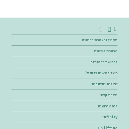
תקנון והצהרת בריאות
הצהרת נגישות
לרכישת כרטיסים
כיצד רוכשים כרטיס?
שאלות ותשובות
יצירת קשר
לוח אירועים
infinity
up lifting