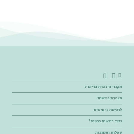
תקנון והצהרת בריאות
הצהרת נגישות
לרכישת כרטיסים
כיצד רוכשים כרטיס?
שאלות ותשובות