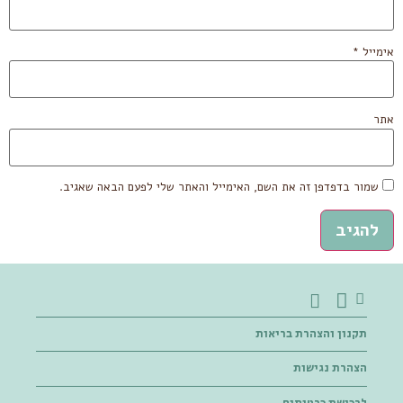
אימייל
*
אתר
שמור בדפדפן זה את השם, האימייל והאתר שלי לפעם הבאה שאגיב.
תקנון והצהרת בריאות
הצהרת נגישות