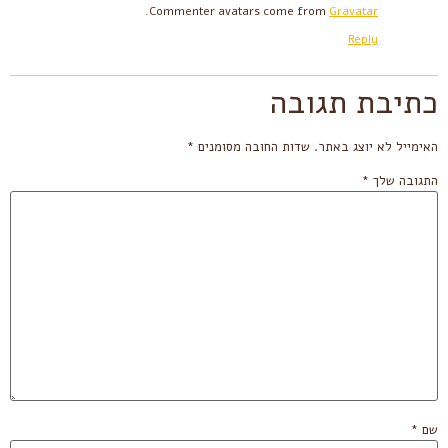
.
Commenter avatars come from
Gravatar
Reply
כתיבת תגובה
האימייל לא יוצג באתר.
שדות החובה מסומנים
*
התגובה שלך
*
שם
*